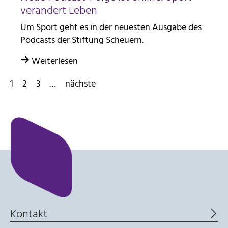
verändert Leben
Um Sport geht es in der neuesten Ausgabe des
Podcasts der Stiftung Scheuern.
Weiterlesen
1
2
3
…
nächste
Kontakt