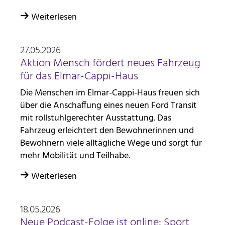
Weiterlesen
27.05.2026
Aktion Mensch fördert neues Fahrzeug
für das Elmar-Cappi-Haus
Die Menschen im Elmar-Cappi-Haus freuen sich
über die Anschaffung eines neuen Ford Transit
mit rollstuhlgerechter Ausstattung. Das
Fahrzeug erleichtert den Bewohnerinnen und
Bewohnern viele alltägliche Wege und sorgt für
mehr Mobilität und Teilhabe.
Weiterlesen
18.05.2026
Neue Podcast-Folge ist online: Sport