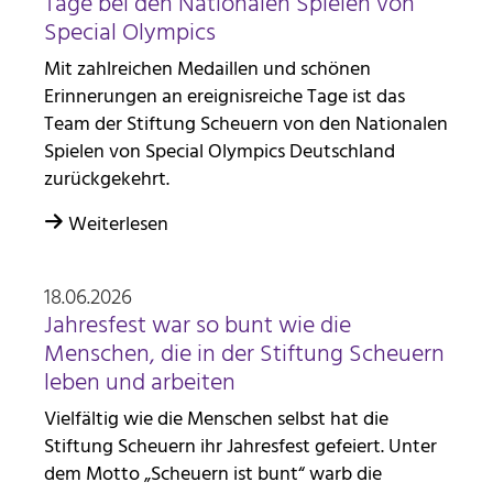
Tage bei den Nationalen Spielen von
Special Olympics
Mit zahlreichen Medaillen und schönen
Erinnerungen an ereignisreiche Tage ist das
Team der Stiftung Scheuern von den Nationalen
Spielen von Special Olympics Deutschland
zurückgekehrt.
Weiterlesen
18.06.2026
Jahresfest war so bunt wie die
Menschen, die in der Stiftung Scheuern
leben und arbeiten
Vielfältig wie die Menschen selbst hat die
Stiftung Scheuern ihr Jahresfest gefeiert. Unter
dem Motto „Scheuern ist bunt“ warb die