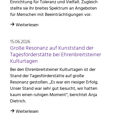
Einrichtung für Toleranz und Vielfalt. Zugleich
stellte sie ihr breites Spektrum an Angeboten
für Menschen mit Beeinträchtigungen vor.
Weiterlesen
15.06.2026
Große Resonanz auf Kunststand der
Tagesförderstätte bei Ehrenbreitsteiner
Kulturtagen
Bei den Ehrenbreitsteiner Kulturtagen ist der
Stand der Tagesförderstätte auf große
Resonanz gestoßen. „Es war ein riesiger Erfolg.
Unser Stand war sehr gut besucht, wir hatten
kaum einen ruhigen Moment“, berichtet Anja
Dietrich.
Weiterlesen