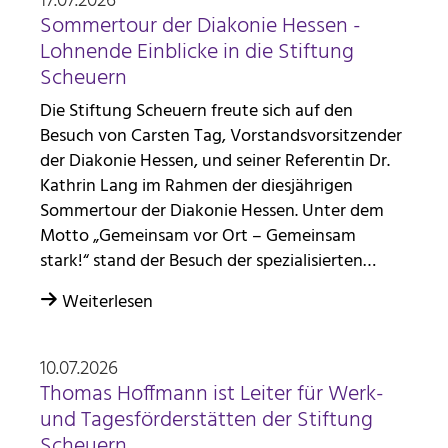
17.07.2026
Sommertour der Diakonie Hessen -
Lohnende Einblicke in die Stiftung
Scheuern
Die Stiftung Scheuern freute sich auf den
Besuch von Carsten Tag, Vorstandsvorsitzender
der Diakonie Hessen, und seiner Referentin Dr.
Kathrin Lang im Rahmen der diesjährigen
Sommertour der Diakonie Hessen. Unter dem
Motto „Gemeinsam vor Ort – Gemeinsam
stark!“ stand der Besuch der spezialisierten…
Weiterlesen
10.07.2026
Thomas Hoffmann ist Leiter für Werk-
und Tagesförderstätten der Stiftung
Scheuern