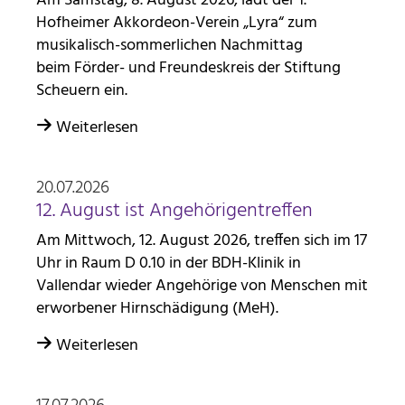
Am Samstag, 8. August 2026, lädt der 1.
Hofheimer Akkordeon-Verein „Lyra“ zum
musikalisch-sommerlichen Nachmittag
beim Förder- und Freundeskreis der Stiftung
Scheuern ein.
Weiterlesen
20.07.2026
12. August ist Angehörigentreffen
Am Mittwoch, 12. August 2026, treffen sich im 17
Uhr in Raum D 0.10 in der BDH-Klinik in
Vallendar wieder Angehörige von Menschen mit
erworbener Hirnschädigung (MeH).
Weiterlesen