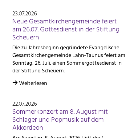
30 Minuten
23.07.2026
Neue Gesamtkirchengemeinde feiert
am 26.07. Gottesdienst in der Stiftung
Scheuern
Die zu Jahresbeginn gegründete Evangelische
Gesamtkirchengemeinde Lahn-Taunus feiert am
Sonntag, 26. Juli, einen Sommergottesdienst in
der Stiftung Scheuern.
Weiterlesen
22.07.2026
Sommerkonzert am 8. August mit
Schlager und Popmusik auf dem
Akkordeon