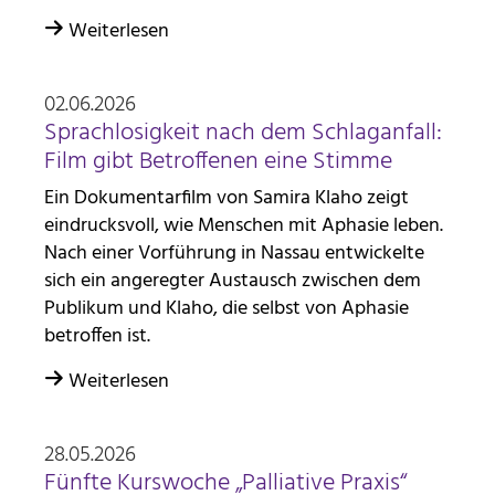
Weiterlesen
02.06.2026
Sprachlosigkeit nach dem Schlaganfall:
Film gibt Betroffenen eine Stimme
Ein Dokumentarfilm von Samira Klaho zeigt
eindrucksvoll, wie Menschen mit Aphasie leben.
Nach einer Vorführung in Nassau entwickelte
sich ein angeregter Austausch zwischen dem
Publikum und Klaho, die selbst von Aphasie
betroffen ist.
Weiterlesen
28.05.2026
Fünfte Kurswoche „Palliative Praxis“