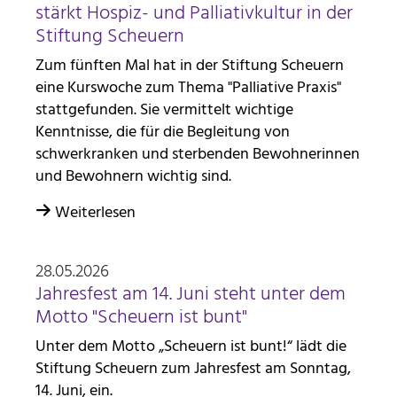
stärkt Hospiz- und Palliativkultur in der
Stiftung Scheuern
Zum fünften Mal hat in der Stiftung Scheuern
eine Kurswoche zum Thema "Palliative Praxis"
stattgefunden. Sie vermittelt wichtige
Kenntnisse, die für die Begleitung von
schwerkranken und sterbenden Bewohnerinnen
und Bewohnern wichtig sind.
Weiterlesen
28.05.2026
Jahresfest am 14. Juni steht unter dem
Motto "Scheuern ist bunt"
Unter dem Motto „Scheuern ist bunt!“ lädt die
Stiftung Scheuern zum Jahresfest am Sonntag,
14. Juni, ein.