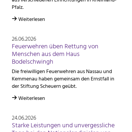
aus verschiedenen Einrichtungen in Rheinland-
Pfalz.
Weiterlesen
26.06.2026
Feuerwehren üben Rettung von
Menschen aus dem Haus
Bodelschwingh
Die freiwilligen Feuerwehren aus Nassau und
Kemmenau haben gemeinsam den Ernstfall in
der Stiftung Scheuern geübt.
Weiterlesen
24.06.2026
Starke Leistungen und unvergessliche