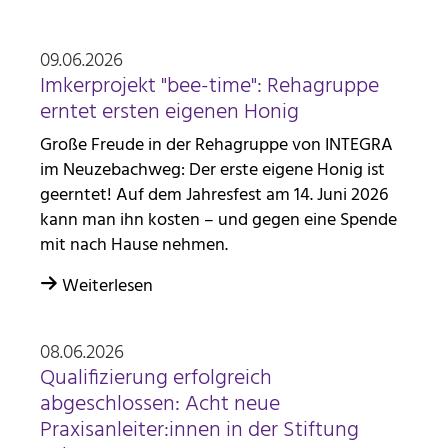
09.06.2026
Imkerprojekt "bee-time": Rehagruppe
erntet ersten eigenen Honig
Große Freude in der Rehagruppe von INTEGRA
im Neuzebachweg: Der erste eigene Honig ist
geerntet! Auf dem Jahresfest am 14. Juni 2026
kann man ihn kosten – und gegen eine Spende
mit nach Hause nehmen.
Weiterlesen
08.06.2026
Qualifizierung erfolgreich
abgeschlossen: Acht neue
Praxisanleiter:innen in der Stiftung