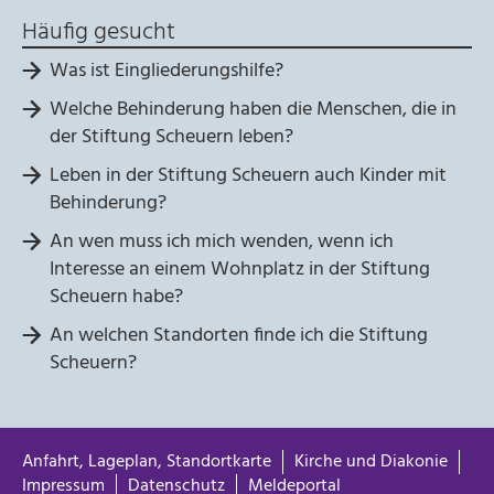
Häufig gesucht
Was ist Eingliederungshilfe?
Welche Behinderung haben die Menschen, die in
der Stiftung Scheuern leben?
Leben in der Stiftung Scheuern auch Kinder mit
Behinderung?
An wen muss ich mich wenden, wenn ich
Interesse an einem Wohnplatz in der Stiftung
Scheuern habe?
An welchen Standorten finde ich die Stiftung
Scheuern?
Anfahrt, Lageplan, Standortkarte
Kirche und Diakonie
Impressum
Datenschutz
Meldeportal