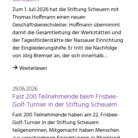
Zum 1. Juli 2026 hat die Stiftung Scheuern mit
Thomas Hoffmann einen neuen
Geschäftsbereichsleiter. Hoffmann übernimmt
damit die Gesamtleitung der Werkstätten und
der Tagesförderstätte der Nassauer Einrichtung
der Eingliederungshilfe. Er tritt die Nachfolge
von Jörg Bremser an, der sich innerhalb…
Weiterlesen
29.06.2026
Fast 200 Teilnehmende beim Frisbee-
Golf-Turnier in der Stiftung Scheuern
Fast 200 Teilnehmende haben am 22. Frisbee-
Golf-Turnier in der Stiftung Scheuern
teilgenommen. Mitgemacht haben Menschen