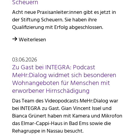
Scheuern
Acht neue Praxisanleiter:innen gibt es jetzt in
der Stiftung Scheuern. Sie haben ihre
Qualifizierung mit Erfolg abgeschlossen.
Weiterlesen
03.06.2026
Zu Gast bei INTEGRA: Podcast
MeHr:Dialog widmet sich besonderen
Wohnangeboten für Menschen mit
erworbener Hirnschädigung
Das Team des Videopodcasts MeHr:Dialog war
bei INTEGRA zu Gast. Gian Vincent Issel und
Bianca Grünert haben mit Kamera und Mikrofon
das Elmar-Cappi-Haus in Bad Ems sowie die
Rehagruppe in Nassau besucht.