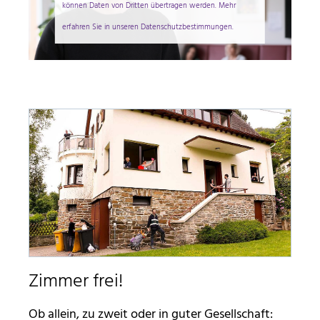
können Daten von Dritten übertragen werden. Mehr
erfahren Sie in unseren Datenschutzbestimmungen.
Zimmer frei!
Ob allein, zu zweit oder in guter Gesellschaft: