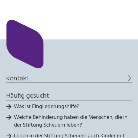
Kontakt
Häufig gesucht
Was ist Eingliederungshilfe?
Welche Behinderung haben die Menschen, die in
der Stiftung Scheuern leben?
Leben in der Stiftung Scheuern auch Kinder mit