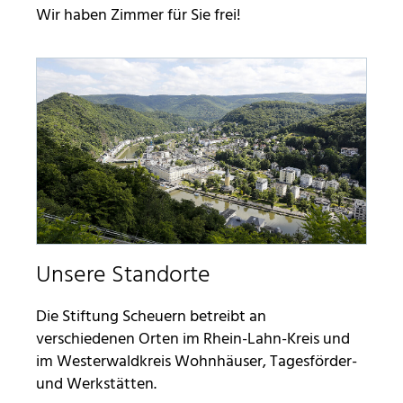
Wir haben Zimmer für Sie frei!
Unsere Standorte
Die Stiftung Scheuern betreibt an
verschiedenen Orten im Rhein-Lahn-Kreis und
im Westerwaldkreis Wohnhäuser, Tagesförder-
und Werkstätten.