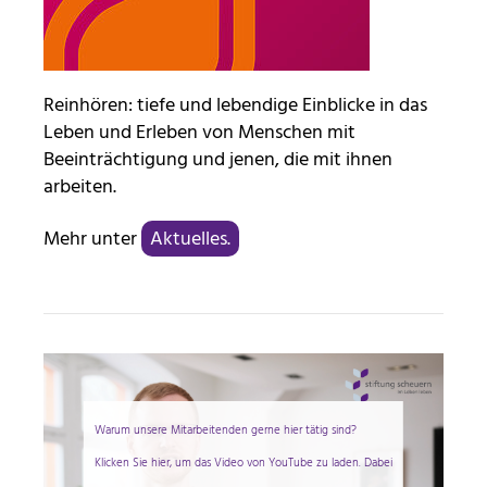
30 Minuten
Reinhören: tiefe und lebendige Einblicke in das
Leben und Erleben von Menschen mit
Beeinträchtigung und jenen, die mit ihnen
arbeiten.
Mehr unter
Aktuelles.
Warum unsere Mitarbeitenden gerne hier tätig sind?
Klicken Sie hier, um das Video von YouTube zu laden. Dabei