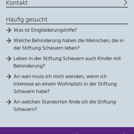
Kontakt
30 Minuten
Häufig gesucht
Was ist Eingliederungshilfe?
Welche Behinderung haben die Menschen, die in
der Stiftung Scheuern leben?
Leben in der Stiftung Scheuern auch Kinder mit
Behinderung?
An wen muss ich mich wenden, wenn ich
Interesse an einem Wohnplatz in der Stiftung
Scheuern habe?
An welchen Standorten finde ich die Stiftung
Scheuern?