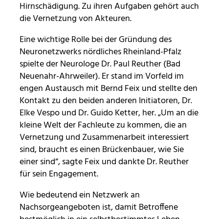
Hirnschädigung. Zu ihren Aufgaben gehört auch
die Vernetzung von Akteuren.
Eine wichtige Rolle bei der Gründung des
Neuronetzwerks nördliches Rheinland-Pfalz
spielte der Neurologe Dr. Paul Reuther (Bad
Neuenahr-Ahrweiler). Er stand im Vorfeld im
engen Austausch mit Bernd Feix und stellte den
Kontakt zu den beiden anderen Initiatoren, Dr.
Elke Vespo und Dr. Guido Ketter, her. „Um an die
kleine Welt der Fachleute zu kommen, die an
Vernetzung und Zusammenarbeit interessiert
sind, braucht es einen Brückenbauer, wie Sie
einer sind“, sagte Feix und dankte Dr. Reuther
für sein Engagement.
Wie bedeutend ein Netzwerk an
Nachsorgeangeboten ist, damit Betroffene