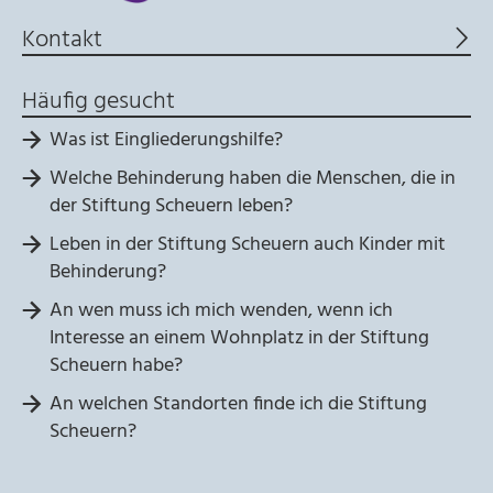
Kontakt
Häufig gesucht
Was ist Eingliederungshilfe?
Welche Behinderung haben die Menschen, die in
der Stiftung Scheuern leben?
Leben in der Stiftung Scheuern auch Kinder mit
Behinderung?
An wen muss ich mich wenden, wenn ich
Interesse an einem Wohnplatz in der Stiftung
Scheuern habe?
An welchen Standorten finde ich die Stiftung
Scheuern?