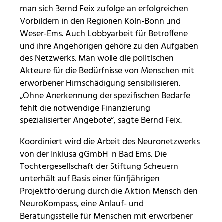
man sich Bernd Feix zufolge an erfolgreichen
Vorbildern in den Regionen Köln-Bonn und
Weser-Ems. Auch Lobbyarbeit für Betroffene
und ihre Angehörigen gehöre zu den Aufgaben
des Netzwerks. Man wolle die politischen
Akteure für die Bedürfnisse von Menschen mit
erworbener Hirnschädigung sensibilisieren.
„Ohne Anerkennung der spezifischen Bedarfe
fehlt die notwendige Finanzierung
spezialisierter Angebote“, sagte Bernd Feix.
Koordiniert wird die Arbeit des Neuronetzwerks
von der Inklusa gGmbH in Bad Ems. Die
Tochtergesellschaft der Stiftung Scheuern
unterhält auf Basis einer fünfjährigen
Projektförderung durch die Aktion Mensch den
NeuroKompass, eine Anlauf- und
Beratungsstelle für Menschen mit erworbener