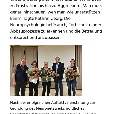
zu Frustration bis hin zu Aggression. „Man muss
genau hinschauen, wen man wie unterstützen
kann“, sagte Kathrin Georg. Die
Neuropsychologie helfe auch, Fortschritte oder
Abbauprozesse zu erkennen und die Betreuung
entsprechend anzupassen.
Nach der erfolgreichen Auftaktveranstaltung zur
Gründung des Neuronetzwerks nördliches