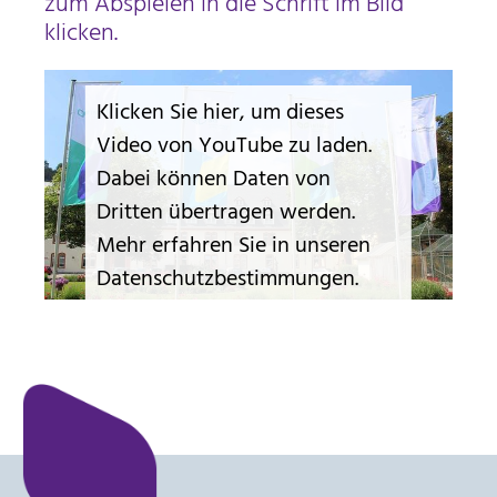
zum Abspielen in die Schrift im Bild
klicken.
Klicken Sie hier, um dieses
Video von YouTube zu laden.
Dabei können Daten von
Dritten übertragen werden.
Mehr erfahren Sie in unseren
Datenschutzbestimmungen.