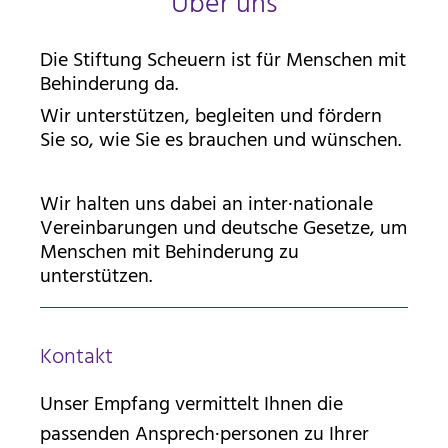
Über uns
Die Stiftung Scheuern ist für Menschen mit
Behinderung da.
Wir unterstützen, begleiten und fördern
Sie so, wie Sie es brauchen und wünschen.
Wir halten uns dabei an inter·nationale
Vereinbarungen und deutsche Gesetze, um
Menschen mit Behinderung zu
unterstützen.
Kontakt
Unser Empfang vermittelt Ihnen die
passenden Ansprech·personen zu Ihrer