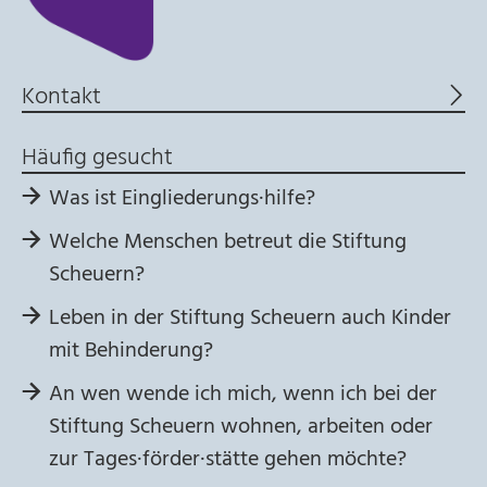
Kontakt
Häufig gesucht
Was ist Eingliederungs·hilfe?
Welche Menschen betreut die Stiftung
Scheuern?
Leben in der Stiftung Scheuern auch Kinder
mit Behinderung?
An wen wende ich mich, wenn ich bei der
Stiftung Scheuern wohnen, arbeiten oder
zur Tages·förder·stätte gehen möchte?