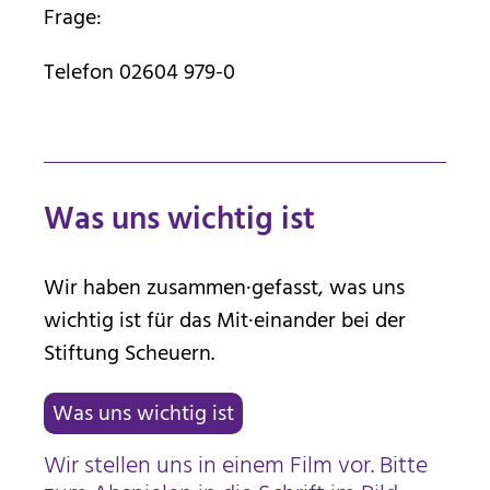
Frage:
Telefon 02604 979-0
Was uns wichtig ist
Wir haben zusammen·gefasst, was uns
wichtig ist für das Mit·einander bei der
Stiftung Scheuern.
Was uns wichtig ist
Wir stellen uns in einem Film vor. Bitte