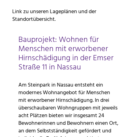
Link zu unseren Lageplänen und der
Standortübersicht.
Bauprojekt: Wohnen für
Menschen mit erworbener
Hirnschädigung in der Emser
Straße 11 in Nassau
Am Steinpark in Nassau entsteht ein
modernes Wohnangebot für Menschen
mit erworbener Hirnschädigung. In drei
überschaubaren Wohngruppen mit jeweils
acht Plätzen bieten wir insgesamt 24
Bewohnerinnen und Bewohnern einen Ort,
an dem Selbstständigkeit gefördert und