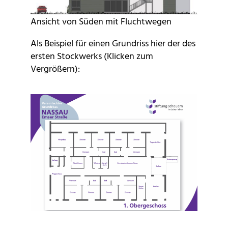
Ansicht von Süden mit Fluchtwegen
Als Beispiel für einen Grundriss hier der des
ersten Stockwerks (Klicken zum
Vergrößern):