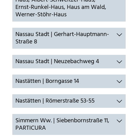
Haus, Albert-Schweitzer-Haus,
Ernst-Runkel-Haus, Haus am Wald,
Werner-Stöhr-Haus
Nassau Stadt | Gerhart-Hauptmann-
Straße 8
Nassau Stadt | Neuzebachweg 4
Nastätten | Borngasse 14
Nastätten | Römerstraße 53-55
Simmern Ww. | Siebenbornstraße 11,
PARTICURA