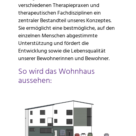
verschiedenen Therapiepraxen und
therapeutischen Fachdisziplinen ein
zentraler Bestandteil unseres Konzeptes.
Sie ermöglicht eine bestmögliche, auf den
einzelnen Menschen abgestimmte
Unterstützung und fördert die
Entwicklung sowie die Lebensqualität
unserer Bewohnerinnen und Bewohner.
So wird das Wohnhaus
aussehen: