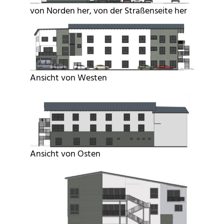
von Norden her, von der Straßenseite her
Ansicht von Westen
Ansicht von Osten