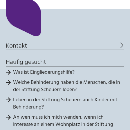
Kontakt
Häufig gesucht
Was ist Eingliederungshilfe?
Welche Behinderung haben die Menschen, die in
der Stiftung Scheuern leben?
Leben in der Stiftung Scheuern auch Kinder mit
Behinderung?
An wen muss ich mich wenden, wenn ich
Interesse an einem Wohnplatz in der Stiftung