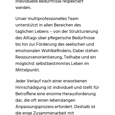
individuelle Bedürfnisse respektiert
werden.
Unser multiprofessionelles Team
unterstützt in allen Bereichen des
täglichen Lebens – von der Strukturierung
des Alltags über pflegerische Bedürfnisse
bis hin zur Förderung des seelischen und
emotionalen Wohlbefindens. Dabei stehen
Ressourcenorientierung, Teilhabe und ein
möglichst selbstbestimmtes Leben im
Mittelpunkt.
Jeder Verlauf nach einer erworbenen
Hirnschädigung ist individuell und stellt für
Betroffene eine enorme Herausforderung
dar, die oft einen lebenslangen
Anpassungsprozess erfordert. Deshalb ist
die enge Zusammenarbeit mit